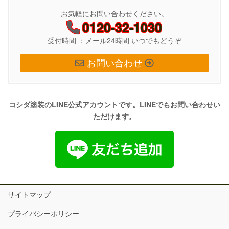
お気軽にお問い合わせください。
0120-32-1030
受付時間 ：メール24時間 いつでもどうぞ
お問い合わせ
コシダ塗装のLINE公式アカウントです。LINEでもお問い合わせい
ただけます。
サイトマップ
プライバシーポリシー