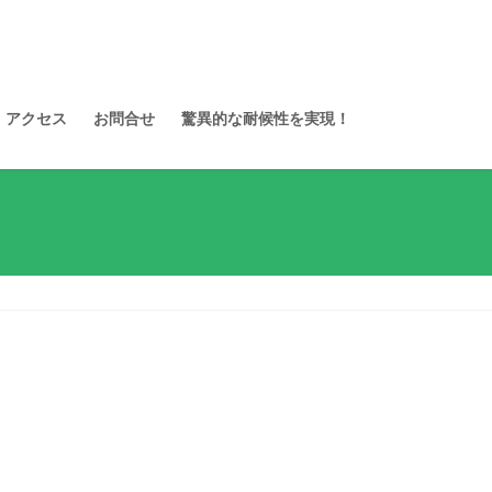
アクセス
お問合せ
驚異的な耐候性を実現！