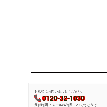
お気軽にお問い合わせください。
0120-32-1030
受付時間 ：メール24時間 いつでもどうぞ