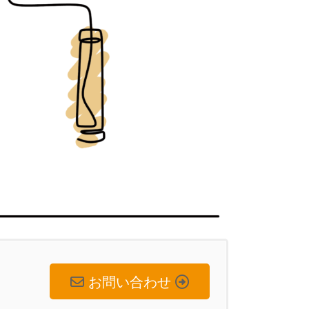
お問い合わせ