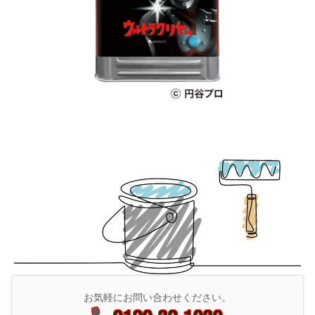
お気軽にお問い合わせください。