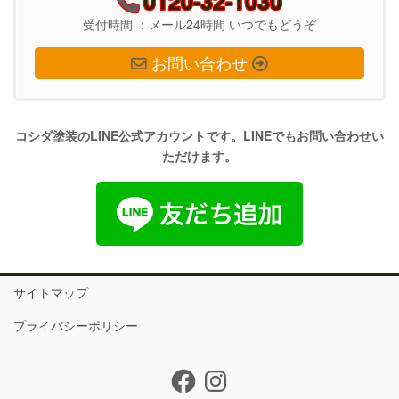
0120-32-1030
受付時間 ：メール24時間 いつでもどうぞ
お問い合わせ
コシダ塗装のLINE公式アカウントです。LINEでもお問い合わせい
ただけます。
サイトマップ
プライバシーポリシー
Facebook
Instagram