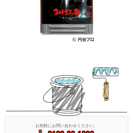
お気軽にお問い合わせください。