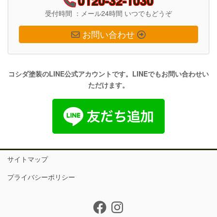
0120-32-1030
受付時間 ：メール24時間 いつでもどうぞ
お問い合わせ
コシダ塗装のLINE公式アカウントです。LINEでもお問い合わせい
ただけます。
サイトマップ
プライバシーポリシー
Facebook
Instagram