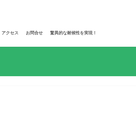
アクセス
お問合せ
驚異的な耐候性を実現！