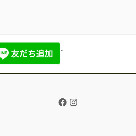
のLINE公式アカウントです。
でもお問い合わせいただけます。
Facebook
Instagram