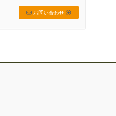
お問い合わせ