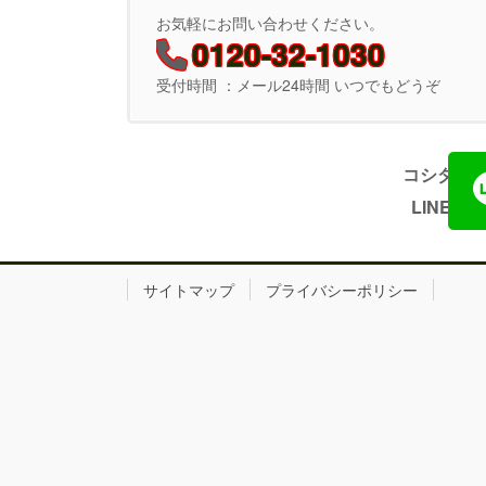
お気軽にお問い合わせください。
0120-32-1030
受付時間 ：メール24時間 いつでもどうぞ
コシダ塗装
LINE
サイトマップ
プライバシーポリシー